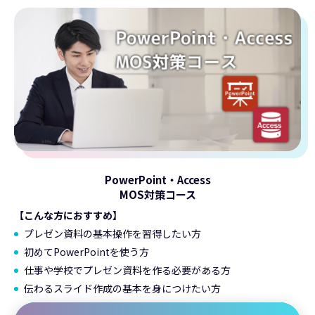
PowerPoint・Access
MOS対策コース
【こんな方におすすめ】
プレゼン資料の基本操作を習得したい方
初めてPowerPointを使う方
仕事や学校でプレゼン資料を作る必要がある方
伝わるスライド作成の基本を身につけたい方