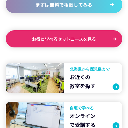
まずは無料で相談してみる
お得に学べるセットコースを見る
北海道から鹿児島まで
お近くの
教室を探す
自宅で学べる
オンライン
で受講する