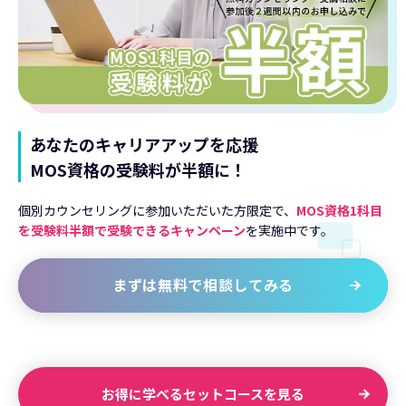
あなたのキャリアアップを応援
MOS資格の受験料が半額に！
個別カウンセリングに参加いただいた方限定で、
MOS資格1科目
を受験料半額で受験できるキャンペーン
を実施中です。
まずは無料で相談してみる
お得に学べるセットコースを見る