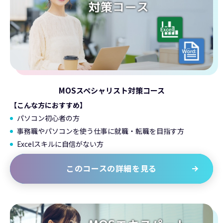
MOSスペシャリスト対策コース
【こんな方におすすめ】
パソコン初心者の方
事務職やパソコンを使う仕事に就職・転職を目指す方
Excelスキルに自信がない方
このコースの詳細を見る