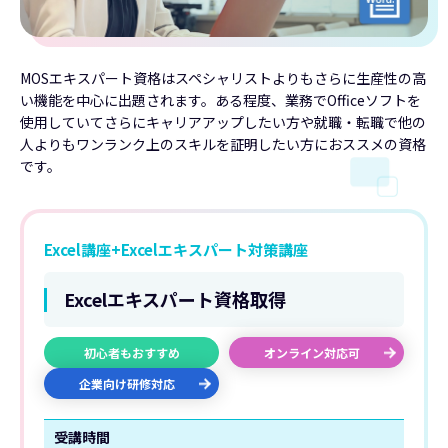
MOSエキスパート資格はスペシャリストよりもさらに生産性の高
い機能を中心に出題されます。ある程度、業務でOfficeソフトを
使用していてさらにキャリアアップしたい方や就職・転職で他の
人よりもワンランク上のスキルを証明したい方におススメの資格
です。
Excel講座+Excelエキスパート対策講座
Excelエキスパート資格取得
初心者もおすすめ
オンライン対応可
企業向け研修対応
受講時間