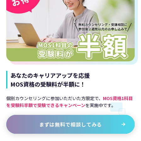
あなたのキャリアアップを応援
MOS資格の受験料が半額に！
個別カウンセリングに参加いただいた方限定で、
MOS資格1科目
を受験料半額で受験できるキャンペーン
を実施中です。
まずは無料で相談してみる