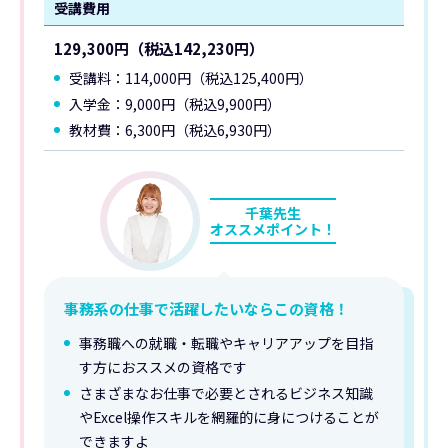
受講費用
129,300円（税込142,230円）
受講料：114,000円（税込125,400円）
入学金：9,000円（税込9,900円）
教材費：6,300円（税込6,930円）
千葉先生
オススメポイント！
事務系の仕事で活躍したいならこの資格！
事務職への就職・転職やキャリアアップを目指
す方におススメの資格です
さまざまなお仕事で必要とされるビジネス知識
やExcel操作スキルを網羅的に身につけることが
できますよ