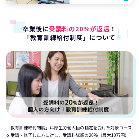
卒業後に
受講料の20%が返還
！
「教育訓練給付制度」について
「教育訓練給付制度」は厚生労働大臣の指定を受けた対象コース
を受講・修了した方に対し、受講料総額の20%（最大10万円）