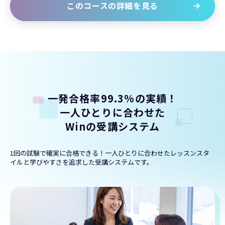
このコースの詳細を見る
一発合格率99.3%の実績！
一人ひとりに合わせた
Winの受講システム
1回の試験で確実に合格できる！一人ひとりに合わせたレッスンスタ
イルと学びやすさを追求した受講システムです。