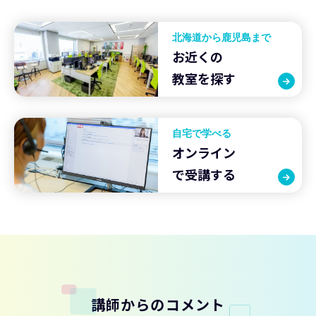
北海道から鹿児島まで
お近くの
教室を探す
自宅で学べる
オンライン
で受講する
講師からのコメント