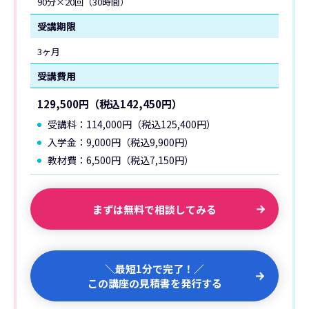
90分×20回（30時間）
受講期限
3ヶ月
受講費用
129,500円（税込142,450円）
受講料：114,000円（税込125,400円）
入学金：9,000円（税込9,900円）
教材費：6,500円（税込7,150円）
まずは無料で相談してみる
＼最短1分で完了！／
この講座の見積書を発行する