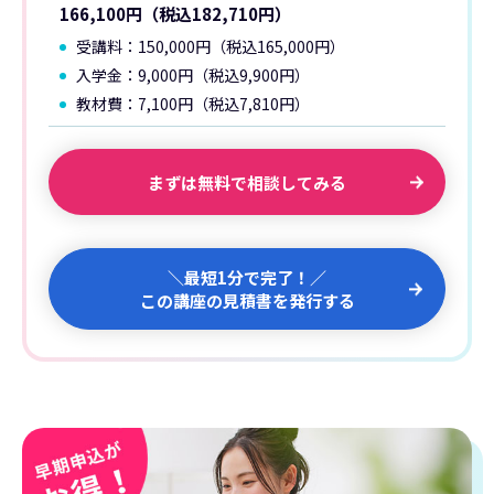
166,100円（税込182,710円）
受講料：150,000円（税込165,000円）
入学金：9,000円（税込9,900円）
教材費：7,100円（税込7,810円）
まずは無料で相談してみる
＼最短1分で完了！／
この講座の見積書を発行する