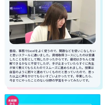
普段、事務でExcelをよく使うので、関数などを使いこなしたい
と思いスクールに通いました。資格取得コースにしたのは受講
したことを形として残したかったからです。最初はきちんと理
解できるかなと不安でしたが、手が止まっていたらすぐに先生
が来て教えてもらえたのでスムーズに進められました。授業は
自習のように黙々と進めていくものだと思っていたので、思っ
た以上に声をかけてもらいすごいよかったです。卒業したら、
今までにやったことのない分野の学習をやってみたいです。