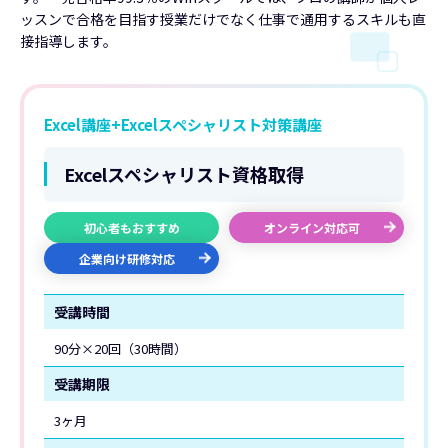
ッスンで合格を目指す授業だけでなく仕事で通用するスキルも直
接指導します。
Excel講座+Excelスペシャリスト対策講座
Excelスペシャリスト資格取得
初心者もおすすめ
オンライン対応可
企業向け研修対応
受講時間
90分×20回（30時間）
受講期限
3ヶ月