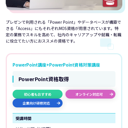
プレゼンで利用される「Power Point」やデータベースが構築で
きる「Access」にもそれぞれMOS資格が用意されています。特
定の業務でスキルを高めて、社内のキャリアアップや就職・転職
に役立てたい方におススメの資格です。
PowerPoint講座+PowerPoint資格対策講座
PowerPoint資格取得
初心者もおすすめ
オンライン対応可
企業向け研修対応
受講時間