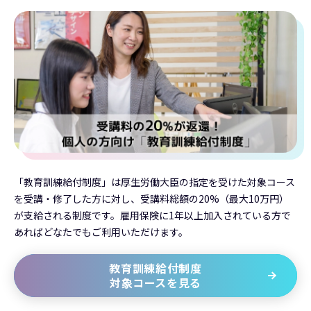
「教育訓練給付制度」は厚生労働大臣の指定を受けた対象コース
を受講・修了した方に対し、受講料総額の20%（最大10万円）
が支給される制度です。雇用保険に1年以上加入されている方で
あればどなたでもご利用いただけます。
教育訓練給付制度
対象コースを見る