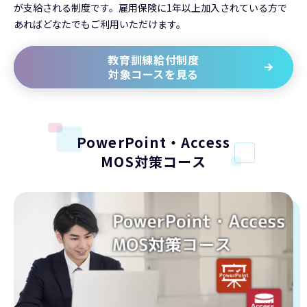
が支給される制度です。雇用保険に1年以上加入されている方で
あればどなたでもご利用いただけます。
教育訓練給付制度
対象コースを見る
PowerPoint・Access
MOS対策コース