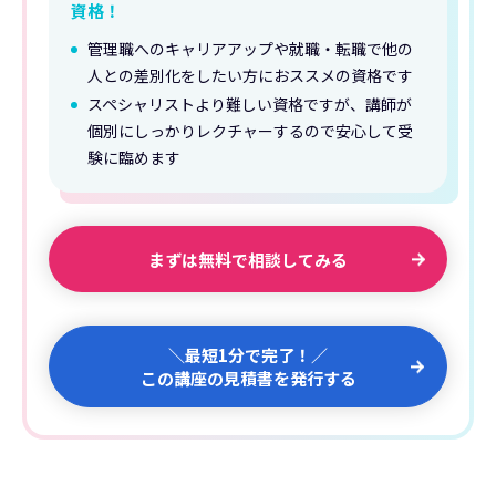
資格！
管理職へのキャリアアップや就職・転職で他の
人との差別化をしたい方におススメの資格です
スペシャリストより難しい資格ですが、講師が
個別にしっかりレクチャーするので安心して受
験に臨めます
まずは無料で相談してみる
＼最短1分で完了！／
この講座の見積書を発行する