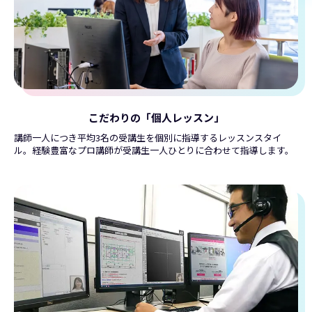
こだわりの「個人レッスン」
講師一人につき平均3名の受講生を個別に指導するレッスンスタイ
ル。経験豊富なプロ講師が受講生一人ひとりに合わせて指導します。