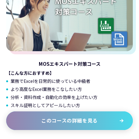
MOSエキスパート対策コース
【こんな方におすすめ】
業務でExcelを日常的に使っている中級者
より高度なExcel業務をこなしたい方
分析・資料作成・自動化の効率を上げたい方
スキル証明としてアピールしたい方
このコースの詳細を見る