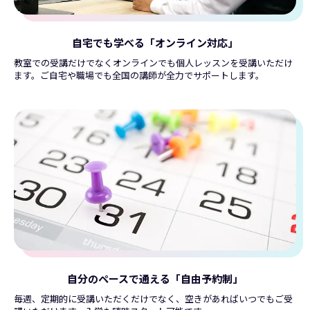
自宅でも学べる「オンライン対応」
教室での受講だけでなくオンラインでも個人レッスンを受講いただけ
ます。ご自宅や職場でも全国の講師が全力でサポートします。
自分のペースで通える「自由予約制」
毎週、定期的に受講いただくだけでなく、空きがあればいつでもご受