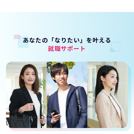
あなたの「なりたい」を叶える
就職サポート