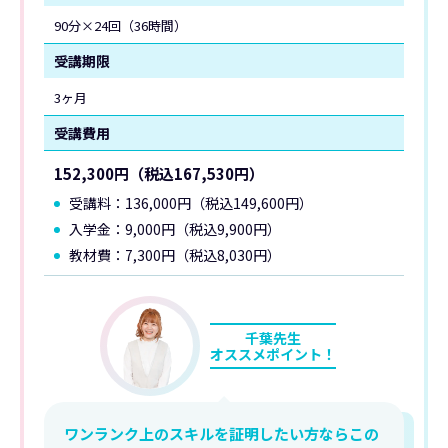
90分×24回（36時間）
受講期限
3ヶ月
受講費用
152,300円（税込167,530円）
受講料：136,000円（税込149,600円）
入学金：9,000円（税込9,900円）
教材費：7,300円（税込8,030円）
千葉先生
オススメポイント！
ワンランク上のスキルを証明したい方ならこの