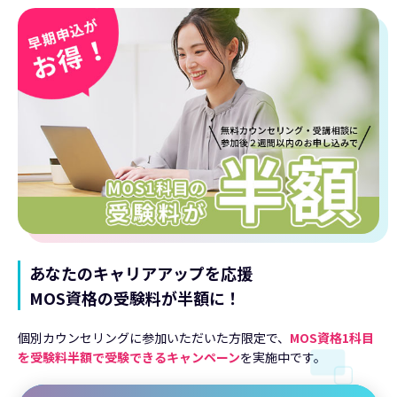
あなたのキャリアアップを応援
MOS資格の受験料が半額に！
個別カウンセリングに参加いただいた方限定で、
MOS資格1科目
を受験料半額で受験できるキャンペーン
を実施中です。