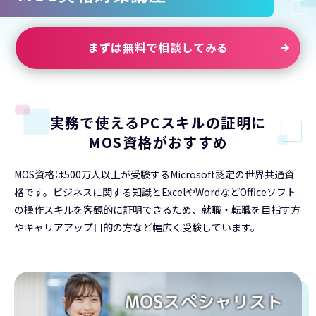
まずは無料で相談してみる
実務で使えるPCスキルの証明に
MOS資格がおすすめ
MOS資格は500万人以上が受験するMicrosoft認定の世界共通資
格です。ビジネスに関する知識とExcelやWordなどOfficeソフト
の操作スキルを客観的に証明できるため、就職・転職を目指す方
やキャリアアップ目的の方など幅広く受験しています。