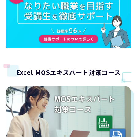
Excel MOSエキスパート対策コース