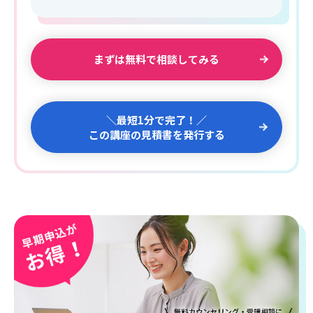
まずは無料で相談してみる
＼最短1分で完了！／
この講座の見積書を発行する