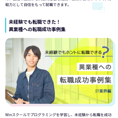
戦力として自信をもって就職できます。
未経験でも転職できた！
異業種への転職成功事例集
Winスクールでプログラミングを学習し、未経験から転職を成功