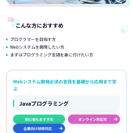
こんな方におすすめ
プログラマーを目指す方
Webシステムを開発したい方
まずはプログラミング言語を身に付けたい方
Webシステム開発必須の言語を基礎から応用まで学
ぶ
Javaプログラミング
初心者もおすすめ
オンライン対応可
企業向け研修対応