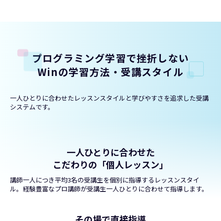
プログラミング学習で挫折しない
Winの学習方法・受講スタイル
一人ひとりに合わせたレッスンスタイルと学びやすさを追求した受講
システムです。
一人ひとりに合わせた
こだわりの「個人レッスン」
講師一人につき平均3名の受講生を個別に指導するレッスンスタイ
ル。経験豊富なプロ講師が受講生一人ひとりに合わせて指導します。
その場で直接指導