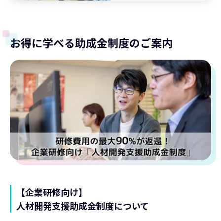
お得に学べる助成金制度のご案内
【企業研修向け】
人材開発支援助成金制度について