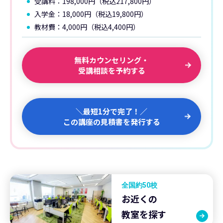
受講料：198,000円（税込217,800円）
入学金：18,000円（税込19,800円）
教材費：4,000円（税込4,400円）
無料カウンセリング・
受講相談を予約する
＼最短1分で完了！／
この講座の見積書を発行する
全国約50校
お近くの
教室を探す