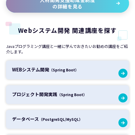
人材開発支援助成金制度
の詳細を見る
Webシステム開発 関連講座を探す
Javaプログラミング講座と一緒に学んでおきたいお勧めの講座をご紹
介します。
WEBシステム開発
（Spring Boot）
プロジェクト開発実践
（Spring Boot）
データベース
（PostgreSQL/MySQL）