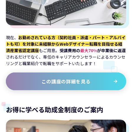
現在、
お勤めされている方（契約社員・派遣・パート・アルバイ
トも可）を対象に未経験からWebデザイナー転職を目指せる経
済産業省認定講座
もご用意。
受講費用の
最大70%
が卒業後に返還
されるだけでなく、専任のキャリアカウンセラーによるカウンセ
リングと職業紹介で転職をサポートいたします！
この講座の詳細を見る
お得に学べる助成金制度のご案内