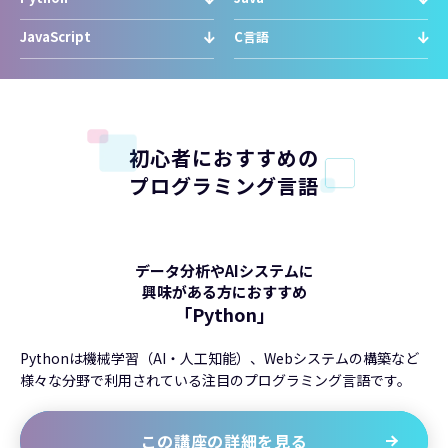
JavaScript
C言語
初心者におすすめの
プログラミング言語
データ分析やAIシステムに
興味がある方におすすめ
「Python」
Pythonは機械学習（AI・人工知能）、Webシステムの構築など
様々な分野で利用されている注目のプログラミング言語です。
この講座の詳細を見る