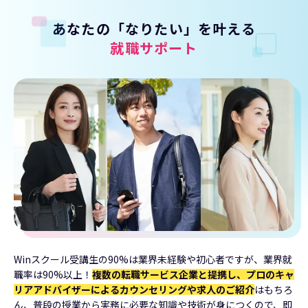
あなたの「なりたい」を叶える
就職サポート
Winスクール受講生の90%は業界未経験や初心者ですが、業界就
職率は90%以上！
複数の転職サービス企業と提携し、プロのキャ
リアアドバイザーによるカウンセリングや求人のご紹介
はもちろ
ん、普段の授業から実務に必要な知識や技術が身につくので、即