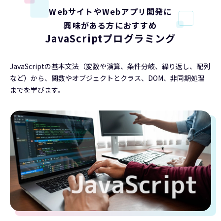
WebサイトやWebアプリ開発に
興味がある方におすすめ
JavaScriptプログラミング
JavaScriptの基本文法（変数や演算、条件分岐、繰り返し、配列
など）から、関数やオブジェクトとクラス、DOM、非同期処理
までを学びます。