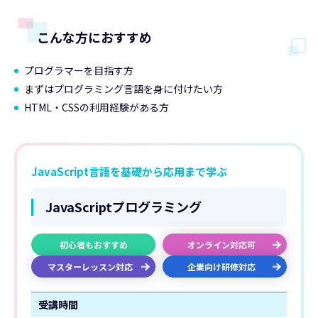
こんな方におすすめ
プログラマーを目指す方
まずはプログラミング言語を身に付けたい方
HTML・CSSの利用経験がある方
JavaScript言語を基礎から応用まで学ぶ
JavaScriptプログラミング
初心者もおすすめ
オンライン対応可
マスターレッスン対応
企業向け研修対応
受講時間