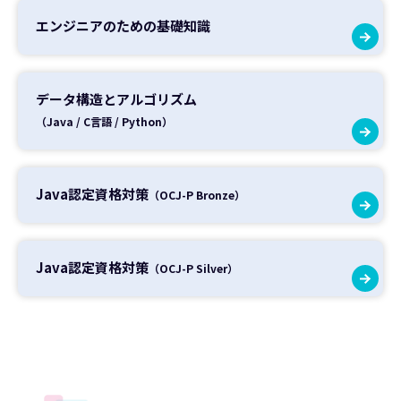
エンジニアのための基礎知識
データ構造とアルゴリズム
（Java / C言語 / Python）
Java認定資格対策
（OCJ-P Bronze）
Java認定資格対策
（OCJ-P Silver）