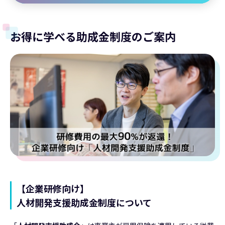
お得に学べる助成金制度のご案内
【企業研修向け】
人材開発支援助成金制度について