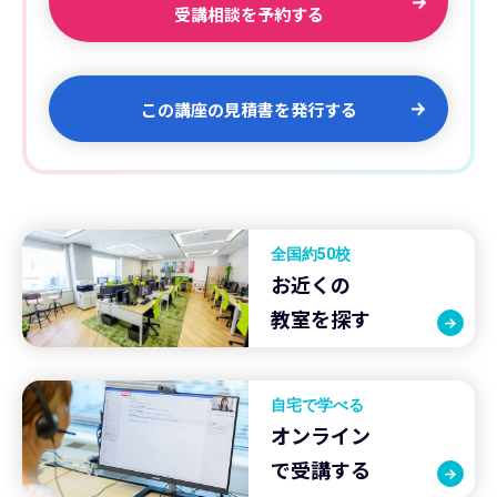
受講相談を予約する
この講座の見積書を発行する
全国約50校
お近くの
教室を探す
自宅で学べる
オンライン
で受講する