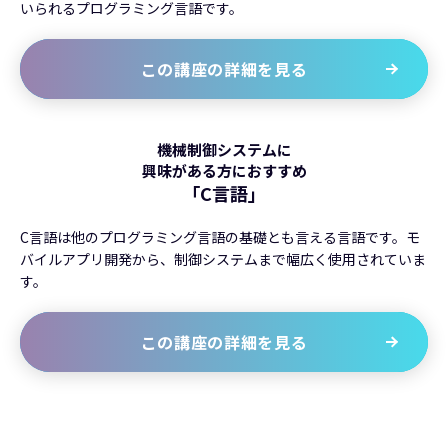
いられるプログラミング言語です。
この講座の詳細を見る
機械制御システムに
興味がある方におすすめ
「C言語」
C言語は他のプログラミング言語の基礎とも言える言語です。モ
バイルアプリ開発から、制御システムまで幅広く使用されていま
す。
この講座の詳細を見る