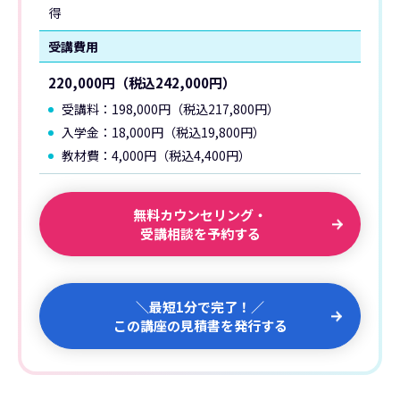
得
受講費用
220,000円（税込242,000円）
受講料：198,000円（税込217,800円）
入学金：18,000円（税込19,800円）
教材費：4,000円（税込4,400円）
無料カウンセリング・
受講相談を予約する
＼最短1分で完了！／
この講座の見積書を発行する