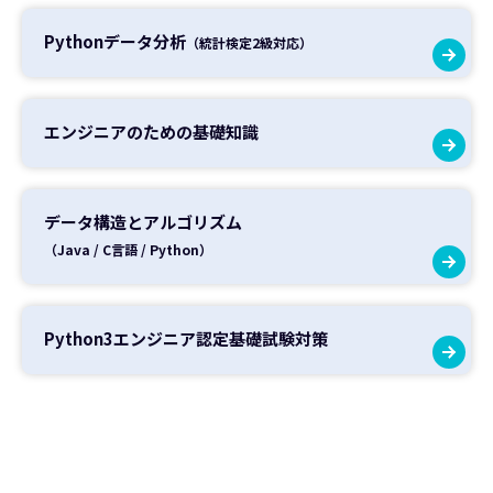
Pythonデータ分析
（統計検定2級対応）
エンジニアのための基礎知識
データ構造とアルゴリズム
（Java / C言語 / Python）
Python3エンジニア認定
基礎試験対策