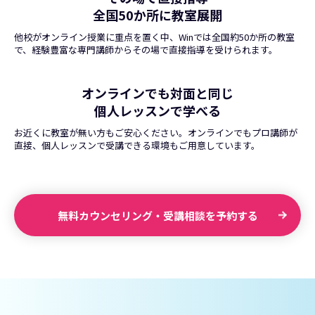
全国50か所に教室展開
他校がオンライン授業に重点を置く中、Winでは全国約50か所の教室
で、経験豊富な専門講師からその場で直接指導を受けられます。
オンラインでも対面と同じ
個人レッスンで学べる
お近くに教室が無い方もご安心ください。オンラインでもプロ講師が
直接、個人レッスンで受講できる環境もご用意しています。
無料カウンセリング・受講相談を予約する