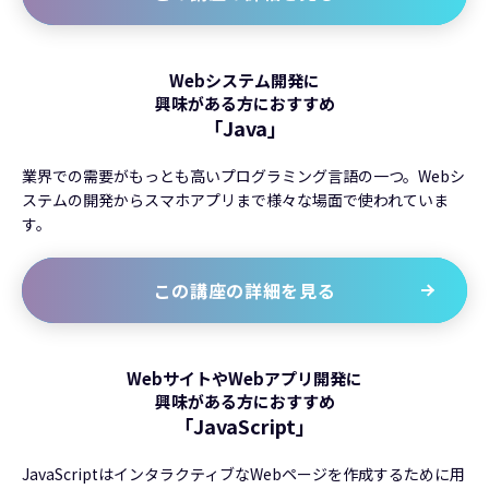
Webシステム開発に
興味がある方におすすめ
「Java」
業界での需要がもっとも高いプログラミング言語の一つ。Webシ
ステムの開発からスマホアプリまで様々な場面で使われていま
す。
この講座の詳細を見る
WebサイトやWebアプリ開発に
興味がある方におすすめ
「JavaScript」
JavaScriptはインタラクティブなWebページを作成するために用