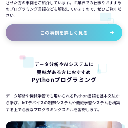
させた方の事例をご紹介しています。IT業界での仕事やおすすめ
のプログラミング言語なども解説していますので、ぜひご覧くだ
さい。
この事例を詳しく見る
データ分析やAIシステムに
興味がある方におすすめ
Pythonプログラミング
データ解析や機械学習でも用いられるPython言語を基本文法か
ら学び、IoTデバイスの制御システムや機械学習システムを構築
する上で必要なプログラミングスキルを習得します。