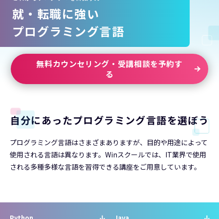
就
・転職に強い
プログラミング言語
無料カウンセリング・受講相談を予約す
る
自分にあったプログラミング言語を選ぼう
プログラミング言語はさまざまありますが、目的や用途によって
使用される言語は異なります。Winスクールでは、IT業界で使用
される多種多様な言語を習得できる講座をご用意しています。
Python
Java