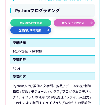
Pythonプログラミング
初心者もおすすめ
オンライン対応可
企業向け研修対応
受講時間
90分×24回（36時間）
受講期限
3ヶ月
受講内容
Python入門 / 数値と文字列、変数 / データ構造 / 制御
構造 / 関数 / モジュール / クラス / プログラムのデバッ
グ / ライブラリの利用 / 文字列処理 / ファイル入出力 /
その他のよく利用するライブラリ / Webからの情報取