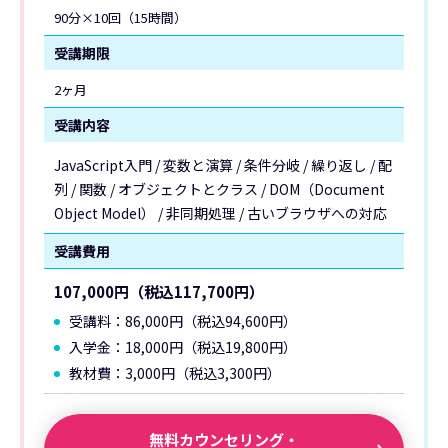
90分×10回（15時間）
受講期限
2ヶ月
受講内容
JavaScript入門 / 変数と演算 / 条件分岐 / 繰り返し / 配
列 / 関数 / オブジェクトとクラス / DOM（Document
Object Model） / 非同期処理 / 古いブラウザへの対応
受講費用
107,000円（税込117,700円）
受講料：86,000円（税込94,600円）
入学金：18,000円（税込19,800円）
教材費：3,000円（税込3,300円）
無料カウンセリング・