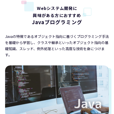
Webシステム開発に
興味がある方におすすめ
Javaプログラミング
Javaの特徴であるオブジェクト指向に基づくプログラミング手法
を基礎から学習し、クラスや継承といったオブジェクト指向の基
礎知識、スレッド、例外処理といった高度な技術を身につけま
す。