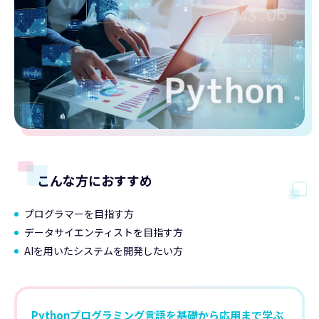
こんな方におすすめ
プログラマーを目指す方
データサイエンティストを目指す方
AIを用いたシステムを開発したい方
Pythonプログラミング言語を基礎から応用まで学ぶ