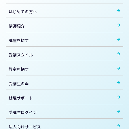
はじめての方へ
講師紹介
講座を探す
受講スタイル
教室を探す
受講生の声
就職サポート
受講生ログイン
法人向けサービス