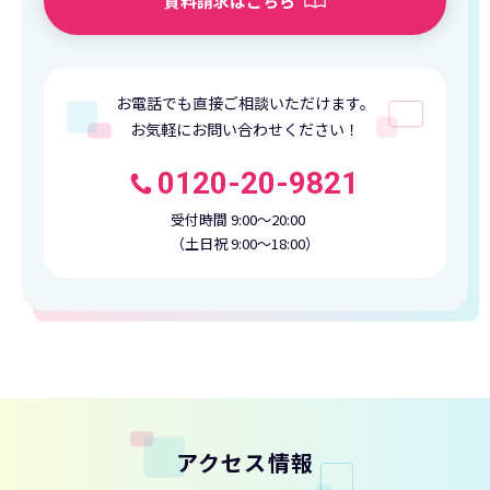
資料請求はこちら
お電話でも直接ご相談いただけます。
お気軽にお問い合わせください！
0120-20-9821
受付時間 9:00〜20:00
（土日祝 9:00〜18:00）
アクセス情報