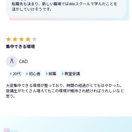
転職先も決まり、新しい職場ではWinスクールで学んだことを
活かしていけそうです。
集中できる環境
CAD
20代
初心者
就職
教室受講
大変集中できる環境が整っており、時間の経過がとてもはやかった。
受講生がたくさん増えてもこの環境が維持され続ければうれしいなと
思う。