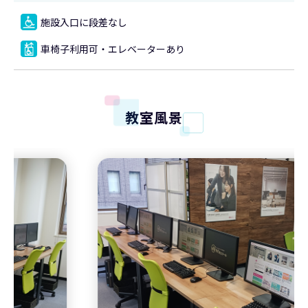
施設入口に段差なし
車椅子利用可・エレベーターあり
教室風景