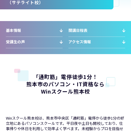
（サテライト校）
基本情報
開講日程表
受講生の声
アクセス情報
「通町筋」電停徒歩1分！
熊本市のパソコン・IT資格なら
Winスクール熊本校
Winスクール熊本校は、熊本市中央区「通町筋」電停から徒歩1分の好
立地にあるパソコンスクールです。平日夜や土日も開校しており、仕
事帰りや休日を利用して効率よく学べます。未経験からプロを目指せ