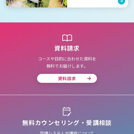
資料請求
コースや目的に合わせた資料を
無料でお届けします。
資料請求
無料カウンセリング・受講相談
受講システムや講座について