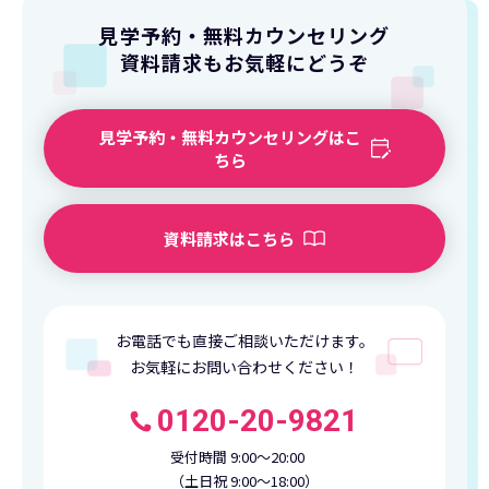
見学予約・無料カウンセリング
資料請求もお気軽にどうぞ
見学予約・無料カウンセリングはこ
ちら
資料請求はこちら
お電話でも直接ご相談いただけます。
お気軽にお問い合わせください！
0120-20-9821
受付時間 9:00〜20:00
（土日祝 9:00〜18:00）