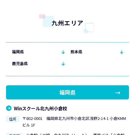
九州エリア
福岡県
熊本県
鹿児島県
福岡県
Winスクール北九州小倉校
〒802-0001 福岡県北九州市小倉北区浅野2-14-1 小倉KMM
住所
ビル 1F