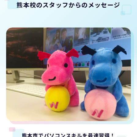
熊本校のスタッフからのメッセージ
熊本市でパソコンスキルを最速習得！