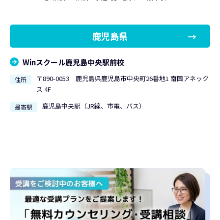
鹿児島県
Winスクール鹿児島中央駅前校
〒890-0053 鹿児島県鹿児島市中央町26番地1 南国アネック
住所
ス 4F
鹿児島中央駅（JR線、市電、バス）
最寄駅