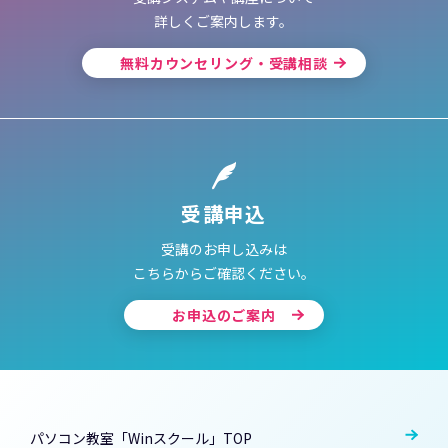
詳しくご案内します。
無料カウンセリング・受講相談
受講申込
受講のお申し込みは
こちらからご確認ください。
お申込のご案内
パソコン教室「Winスクール」TOP