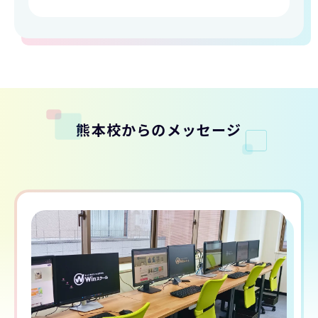
熊本校からのメッセージ