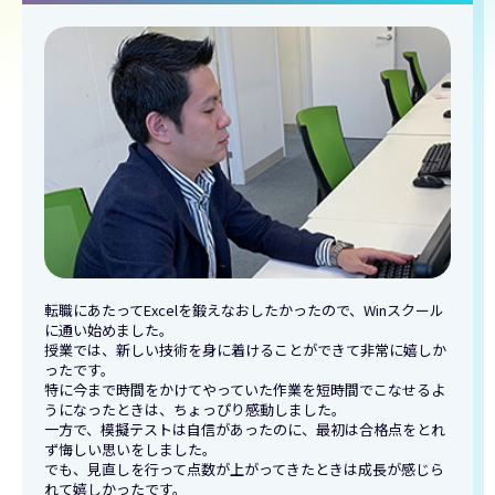
転職にあたってExcelを鍛えなおしたかったので、Winスクール
に通い始めました。
授業では、新しい技術を身に着けることができて非常に嬉しか
ったです。
特に今まで時間をかけてやっていた作業を短時間でこなせるよ
うになったときは、ちょっぴり感動しました。
一方で、模擬テストは自信があったのに、最初は合格点をとれ
ず悔しい思いをしました。
でも、見直しを行って点数が上がってきたときは成長が感じら
れて嬉しかったです。