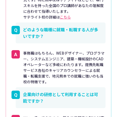
スキルを持った全国のプロ講師があなたの理解度
に合わせて指導いたします。
サテライト校の詳細は
こちら
どのような職種に就職・転職する人が多
Q
いですか？
事務職はもちろん、WEBデザイナー、プログラマ
A
ー、システムエンジニア、建築・機械設計のCAD
オペレーターなど多岐にわたります。提携先転職
サービス各社のキャリアカウンセラーによる就
職・転職支援で、地元熊本での就職に強いのも当
校の特徴です。
企業向けの研修として利用することは可
Q
能ですか？