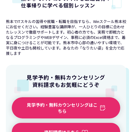
仕事帰りに学べる個別レッスン
熊本でITスキルの習得や就職・転職を目指すなら、Winスクール熊本校
にお任せください。経験豊富な講師陣が、一人ひとりの目標に合わせ
たレッスンで徹底サポートします。初心者の方でも、実務で即戦力と
なるプログラミングやWEBデザイン、事務に必須のExcel資格まで、着
実に身につけることが可能です。熊本市中心部の通いやすい環境で、
平日夜や土日も開校しています。あなたの「なりたい姿」を全力で応
援します
見学予約・無料カウンセリング
資料請求もお気軽にどうぞ
見学予約・無料カウンセリングはこ
ちら