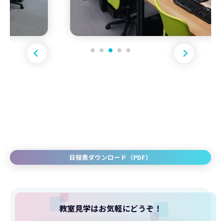
日程表ダウンロード（PDF）
教室見学はお気軽にどうぞ！