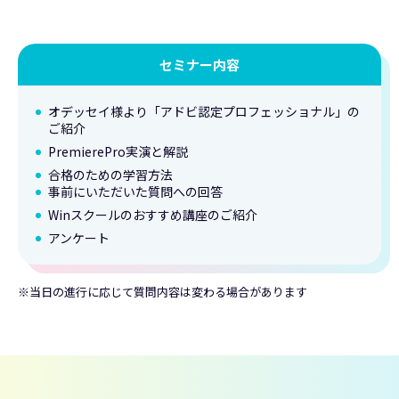
セミナー内容
オデッセイ様より「アドビ認定プロフェッショナル」の
ご紹介
PremierePro実演と解説
合格のための学習方法
事前にいただいた質問への回答
Winスクールのおすすめ講座のご紹介
アンケート
当日の進行に応じて質問内容は変わる場合があります