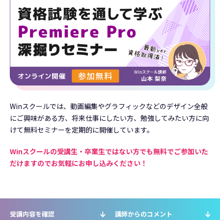
Winスクールでは、動画編集やグラフィックなどのデザイン全般
にご興味がある方、将来仕事にしたい方、勉強してみたい方に向
けて無料セミナーを定期的に開催しています。
Winスクールの受講生・卒業生ではない方でも無料でご参加いた
だけますのでお気軽にお申し込みください！
受講内容を確認
講師からのコメント