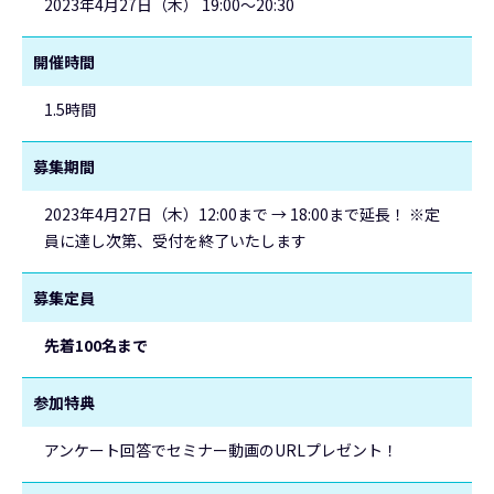
2023年4月27日（木） 19:00～20:30
開催時間
1.5時間
募集期間
2023年4月27日（木）12:00まで → 18:00まで延長！ ※定
員に達し次第、受付を終了いたします
募集定員
先着100名まで
参加特典
アンケート回答でセミナー動画のURLプレゼント！