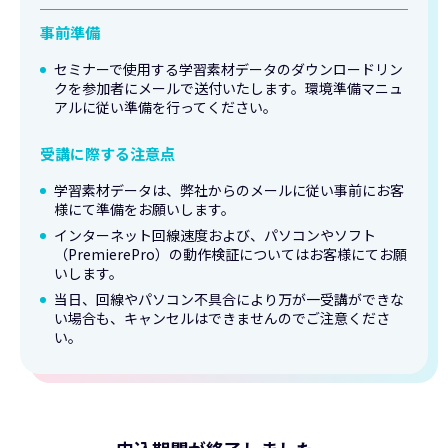
事前準備
セミナーで使用する学習素材データのダウンロードリン
クを参加者にメールで送付いたします。環境準備マニュ
アルに従い準備を行ってください。
受講に際する注意点
学習素材データは、弊社からのメールに従い事前にお客
様にて準備をお願いします。
インターネット回線速度および、パソコンやソフト
（PremierePro）の動作検証についてはお客様にてお願
いします。
当日、回線やパソコン不具合により万が一受講ができな
い場合も、キャンセルはできませんのでご注意くださ
い。