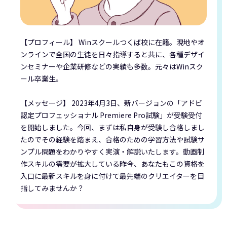
【プロフィール】 Winスクールつくば校に在籍。現地やオ
ンラインで全国の生徒を日々指導すると共に、各種デザイ
ンセミナーや企業研修などの実績も多数。元々はWinスク
ール卒業生。
【メッセージ】 2023年4月3日、新バージョンの「アドビ
認定プロフェッショナル Premiere Pro試験」が受験受付
を開始しました。今回、まずは私自身が受験し合格しまし
たのでその経験を踏まえ、合格のための学習方法や試験サ
ンプル問題をわかりやすく実演・解説いたします。動画制
作スキルの需要が拡大している昨今、あなたもこの資格を
入口に最新スキルを身に付けて最先端のクリエイターを目
指してみませんか？