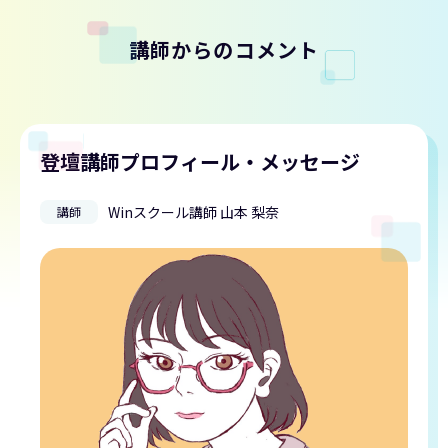
講師からのコメント
登壇講師プロフィール・メッセージ
Winスクール講師 山本 梨奈
講師