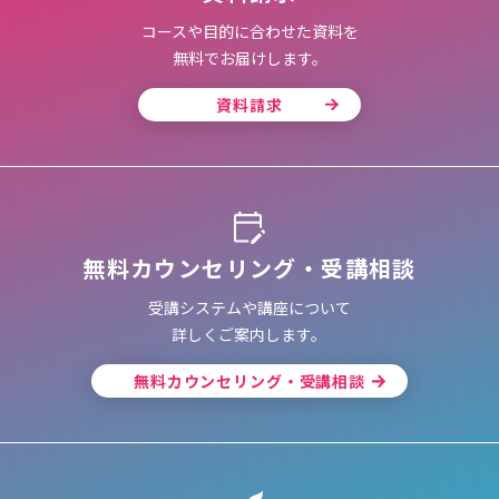
コースや目的に合わせた資料を
無料でお届けします。
資料請求
無料カウンセリング・受講相談
受講システムや講座について
詳しくご案内します。
無料カウンセリング・受講相談