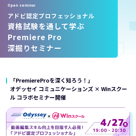
Open seminar
アドビ認定プロフェッショナル
資格試験を通して学ぶ
Premiere Pro
深掘りセミナー
「PremiereProを深く知ろう！」
オデッセイ コミュニケーションズ × Winスクー
ル コラボセミナー開催