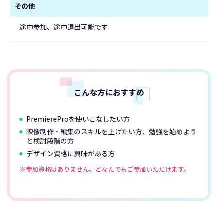
その他
途中参加、途中退出可能です
こんな方におすすめ
PremiereProを使いこなしたい方
映像制作・編集のスキルを上げたい方、勉強を始めよう
と検討段階の方
デザイン資格に興味がある方
参加資格はありません。どなたでもご参加いただけます。