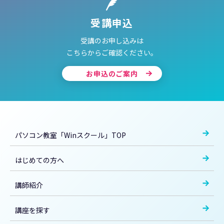
受講申込
受講のお申し込みは
こちらからご確認ください。
お申込のご案内
パソコン教室「Winスクール」TOP
はじめての方へ
講師紹介
講座を探す