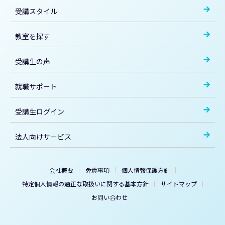
受講スタイル
教室を探す
受講生の声
就職サポート
受講生ログイン
法人向けサービス
会社概要
免責事項
個人情報保護方針
特定個人情報の適正な取扱いに関する基本方針
サイトマップ
お問い合わせ