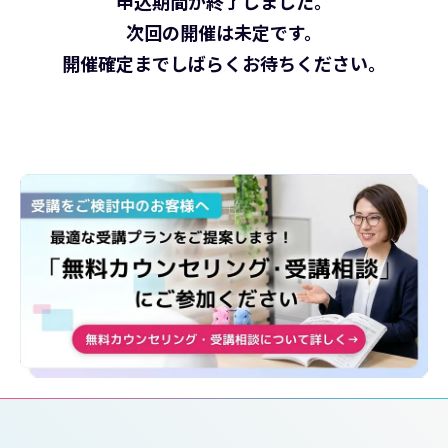
申込期間が終了しました。
次回の開催は未定です。
開催確定までしばらくお待ちください。