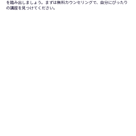
を踏み出しましょう。まずは無料カウンセリングで、自分にぴったり
の講座を見つけてください。