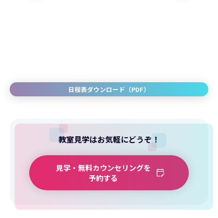
日程表ダウンロード（PDF）
教室見学はお気軽にどうぞ！
見学・無料カウンセリングを
予約する