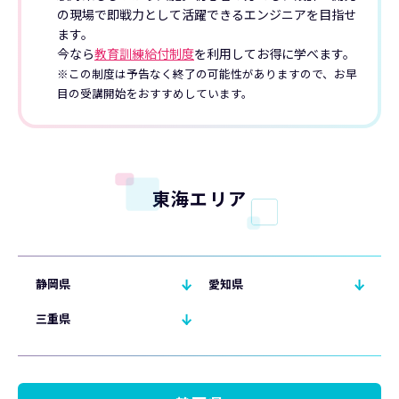
の現場で即戦力として活躍できるエンジニアを目指せ
ます。
今なら
教育訓練給付制度
を利用してお得に学べます。
※この制度は予告なく終了の可能性がありますので、お早
目の受講開始をおすすめしています。
東海エリア
静岡県
愛知県
三重県