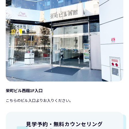
栄町ビル西館1F入口
こちらのビル入口よりお入りください。
見学予約・無料カウンセリング