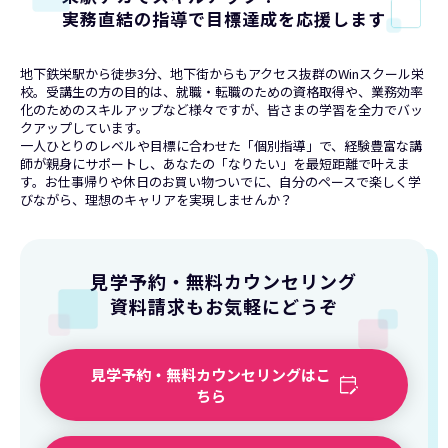
実務直結の指導で目標達成を応援します
地下鉄栄駅から徒歩3分、地下街からもアクセス抜群のWinスクール栄
校。受講生の方の目的は、就職・転職のための資格取得や、業務効率
化のためのスキルアップなど様々ですが、皆さまの学習を全力でバッ
クアップしています。
一人ひとりのレベルや目標に合わせた「個別指導」で、経験豊富な講
師が親身にサポートし、あなたの「なりたい」を最短距離で叶えま
す。お仕事帰りや休日のお買い物ついでに、自分のペースで楽しく学
びながら、理想のキャリアを実現しませんか？
見学予約・無料カウンセリング
資料請求もお気軽にどうぞ
見学予約・無料カウンセリングはこ
ちら