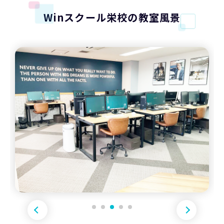
Winスクール栄校の教室風景