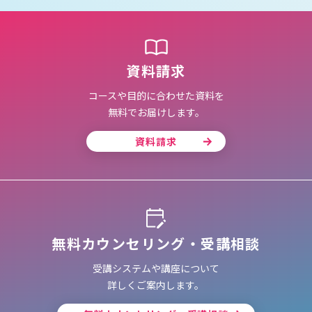
資料請求
コースや目的に合わせた資料を
無料でお届けします。
資料請求
無料カウンセリング・受講相談
受講システムや講座について
詳しくご案内します。