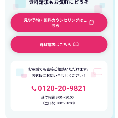
資料請求もお気軽にどうぞ
見学予約・無料カウンセリングはこ
ちら
資料請求はこちら
お電話でも直接ご相談いただけます。
お気軽にお問い合わせください！
0120-20-9821
受付時間 9:00〜20:00
（土日祝 9:00〜18:00）