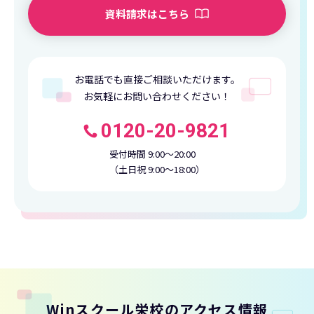
資料請求はこちら
お電話でも直接ご相談いただけます。
お気軽にお問い合わせください！
0120-20-9821
受付時間 9:00〜20:00
（土日祝 9:00〜18:00）
Winスクール栄校のアクセス情報