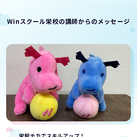
Winスクール栄校の講師からのメッセージ
栄駅チカでスキルアップ！