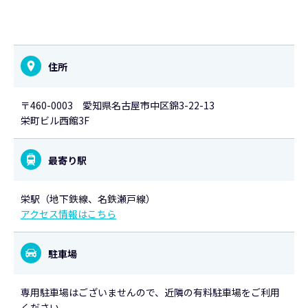
住所
〒460-0003 愛知県名古屋市中区錦3-22-13
栄町ビル西館3F
最寄り駅
栄駅（地下鉄線、名鉄瀬戸線）
アクセス情報はこちら
駐車場
専用駐車場はございませんので、近隣の有料駐車場をご利用
ください。