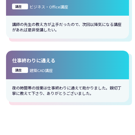
講座
ビジネス・Office講座
講師の先生の教え方が上手だったので、次回以降気になる講座
があれば是非受講したい。
仕事終わりに通える
講座
建築CAD講座
夜の時間帯の授業は仕事終わりに通えて助かりました。親切丁
寧に教えて下さり、ありがとうございました。