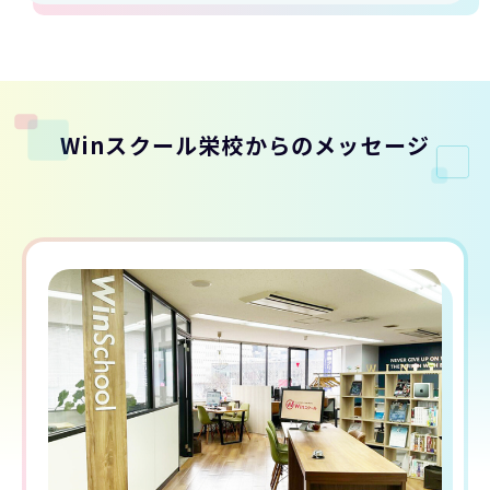
Winスクール栄校からのメッセージ