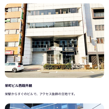
栄町ビル西館外観
栄駅からすぐのビルで、アクセス抜群の立地です。