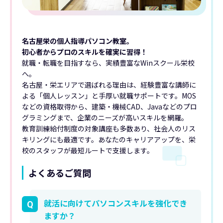
名古屋栄の個人指導パソコン教室。
初心者からプロのスキルを確実に習得！
就職・転職を目指すなら、実績豊富なWinスクール栄校
へ。
名古屋・栄エリアで選ばれる理由は、経験豊富な講師に
よる「個人レッスン」と手厚い就職サポートです。MOS
などの資格取得から、建築・機械CAD、Javaなどのプロ
グラミングまで、企業のニーズが高いスキルを網羅。
教育訓練給付制度の対象講座も多数あり、社会人のリス
キリングにも最適です。あなたのキャリアアップを、栄
校のスタッフが最短ルートで支援します。
よくあるご質問
就活に向けてパソコンスキルを強化でき
Q
ますか？