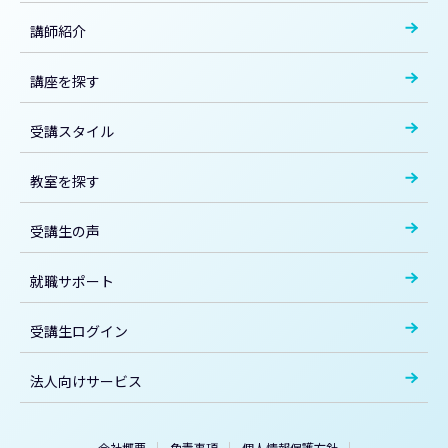
講師紹介
講座を探す
受講スタイル
教室を探す
受講生の声
就職サポート
受講生ログイン
法人向けサービス
会社概要
免責事項
個人情報保護方針