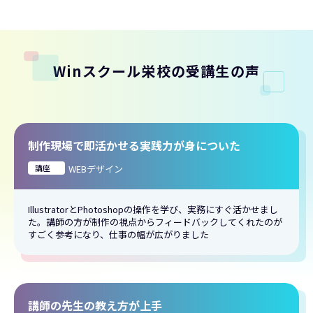
Winスクール栄校の受講生の声
制作現場で即活かせる実践力が身についた
講座
WEBデザイン
IllustratorとPhotoshopの操作を学び、実務にすぐ活かせまし
た。講師の方が制作の視点からフィードバックしてくれたのが
すごく参考になり、仕事の幅が広がりました
講師の先生の教え方が上手