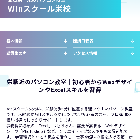
Winスクール栄校
基本情報
開講日程表
受講生の声
アクセス情報
栄駅近のパソコン教室｜初心者からWebデザイ
ンやExcelスキルを習得
Winスクール栄校は、栄駅徒歩3分に位置する通いやすいパソコン教室
です。未経験からITスキルを身につけたい初心者の方を、プロ講師の
個別指導でしっかりサポートします。
事務職に必須の「Excel」はもちろん、需要が高まる「Webデザイ
ン」や「Photoshop」など、クリエイティブなスキルも習得可能で
す。 学習環境と立地の良さを活かし、仕事や趣味の幅を広げる第一歩