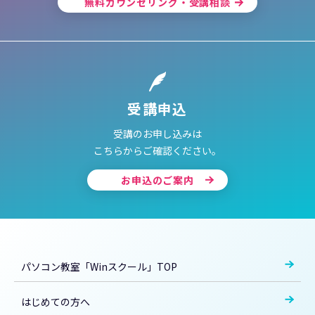
無料カウンセリング・受講相談
受講申込
受講のお申し込みは
こちらからご確認ください。
お申込のご案内
パソコン教室「Winスクール」TOP
はじめての方へ