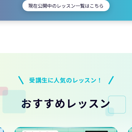
現在公開中のレッスン一覧はこちら
受講生に人気のレッスン！
おすすめレッスン