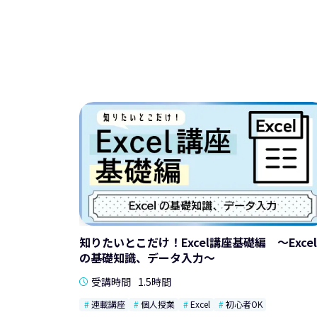
知りたいとこだけ！Excel講座基礎編 ～Excel
の基礎知識、データ入力～
受講時間
1.5時間
連載講座
個人授業
Excel
初心者OK