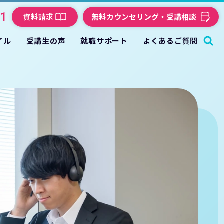
21
資料請求
無料カウンセリング・受講相談
イル
受講生の声
就職サポート
よくあるご質問