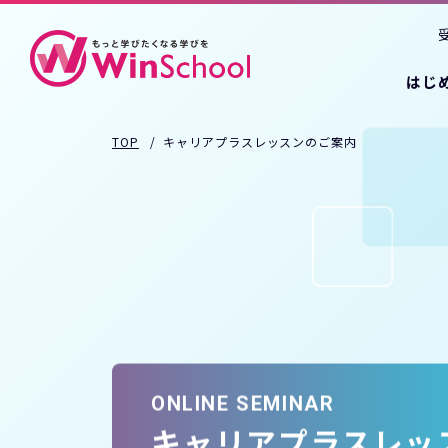
はじ
TOP
キャリアプラスレッスンのご案内
ONLINE SEMINAR
キャリアプラスレッ