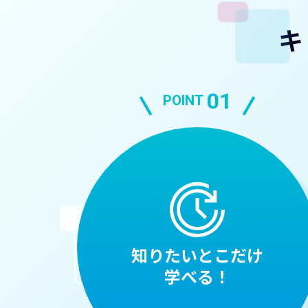
キ
01
POINT
知りたいとこだけ
学べる！