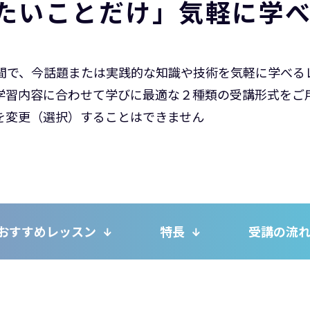
たいことだけ」気軽に学べ
時間で、今話題または実践的な知識や技術を気軽に学べる
学習内容に合わせて学びに最適な２種類の受講形式をご
を変更（選択）することはできません
おすすめレッスン
特長
受講の流