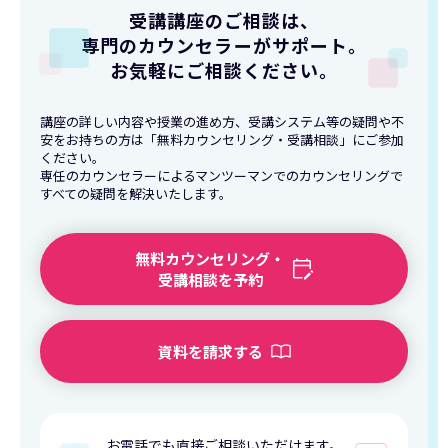
受講講座のご相談は、
専門のカウンセラーがサポート
。
お気軽にご相談ください。
講座の詳しい内容や授業の進め方、受講システム等の疑問や不
安をお持ちの方は「無料カウンセリング・受講相談」にご参加
ください。
専任のカウンセラーによるマンツーマンでのカウンセリングで
すべての疑問を解決いたします。
無料カウンセリング・
受講相談を予約
資料を請求する
お電話でも直接ご相談いただけます。