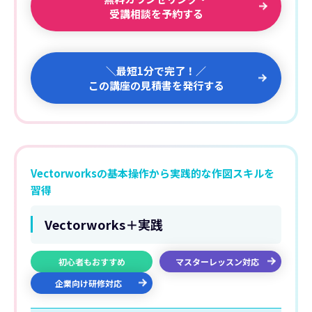
受講相談を予約する
＼最短1分で完了！／
この講座の見積書を発行する
Vectorworksの基本操作から実践的な作図スキルを
習得
Vectorworks＋実践
初心者もおすすめ
マスターレッスン対応
企業向け研修対応