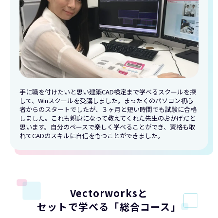
手に職を付けたいと思い建築CAD検定まで学べるスクールを探
して、Winスクールを受講しました。まったくのパソコン初心
者からのスタートでしたが、３ヶ月と短い時間でも試験に合格
しました。これも親身になって教えてくれた先生のおかげだと
思います。自分のペースで楽しく学べることができ、資格も取
れてCADのスキルに自信をもつことができました。
Vectorworksと
セットで学べる「総合コース」