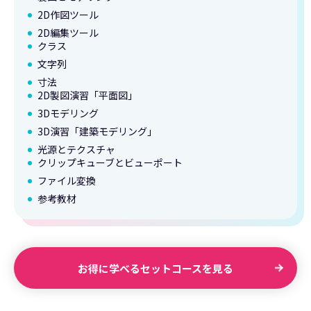
2D作図ツール
2D編集ツール
クラス
文字列
寸法
2D製図演習「平面図」
3Dモデリング
3D演習「建築モデリング」
光源とテクスチャ
クリップキューブとビューポート
ファイル変換
参考教材
お得に学べるセットコースを見る