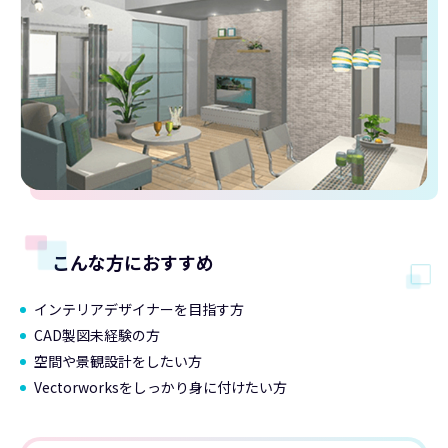
こんな方におすすめ
インテリアデザイナーを目指す方
CAD製図未経験の方
空間や景観設計をしたい方
Vectorworksをしっかり身に付けたい方