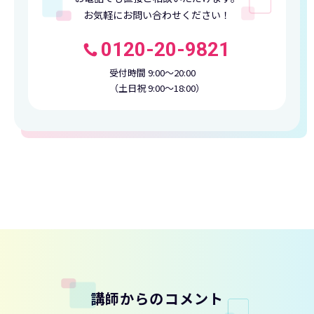
お気軽にお問い合わせください！
0120-20-9821
受付時間 9:00〜20:00
（土日祝 9:00〜18:00）
講師からのコメント