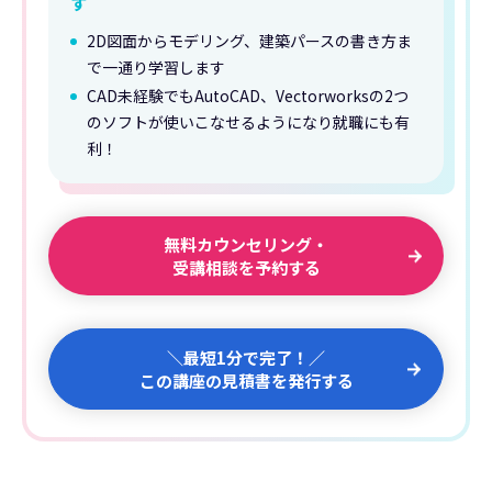
す
2D図面からモデリング、建築パースの書き方ま
で一通り学習します
CAD未経験でもAutoCAD、Vectorworksの2つ
のソフトが使いこなせるようになり就職にも有
利！
無料カウンセリング・
受講相談を予約する
＼最短1分で完了！／
この講座の見積書を発行する