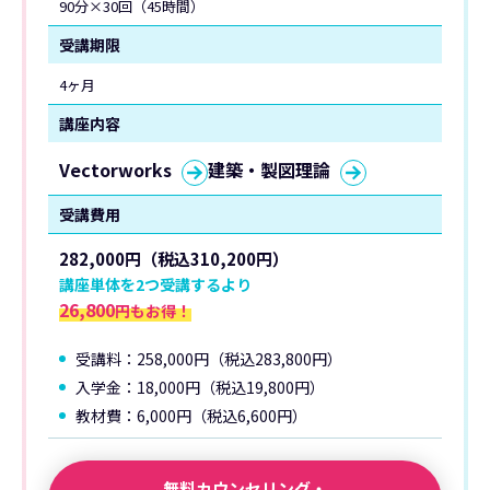
90分×30回（45時間）
受講期限
4ヶ月
講座内容
Vectorworks
建築・製図理論
受講費用
282,000円（税込310,200円）
講座単体を2つ受講するより
26,800
円もお得！
受講料：258,000円（税込283,800円）
入学金：18,000円（税込19,800円）
教材費：6,000円（税込6,600円）
無料カウンセリング・