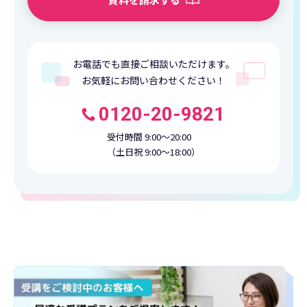
お電話でも直接ご相談いただけます。
お気軽にお問い合わせください！
0120-20-9821
受付時間 9:00〜20:00
（土日祝 9:00〜18:00）