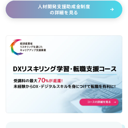
人材開発支援助成金制度
の詳細を見る