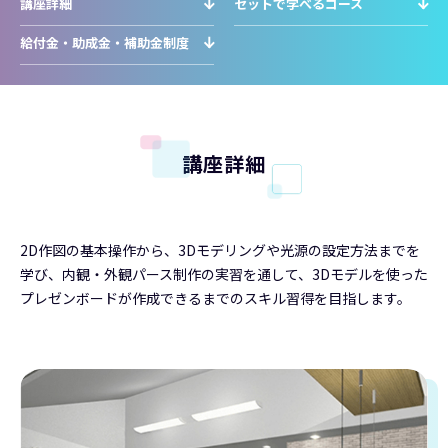
講座詳細
セットで学べるコース
給付金・助成金・補助金制度
講座詳細
2D作図の基本操作から、3Dモデリングや光源の設定方法までを
学び、内観・外観パース制作の実習を通して、3Dモデルを使った
プレゼンボードが作成できるまでのスキル習得を目指します。