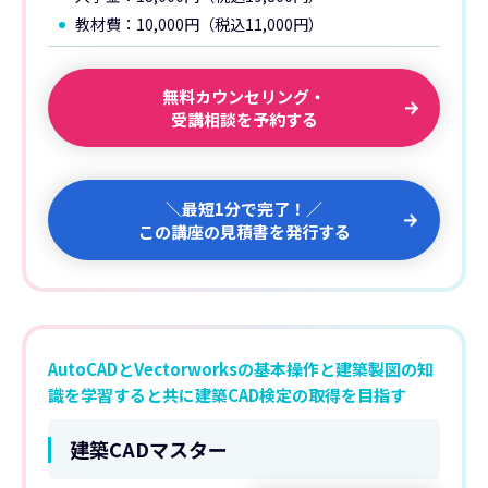
教材費：10,000円（税込11,000円）
無料カウンセリング・
受講相談を予約する
＼最短1分で完了！／
この講座の見積書を発行する
AutoCADとVectorworksの基本操作と建築製図の知
識を学習すると共に建築CAD検定の取得を目指す
建築CADマスター