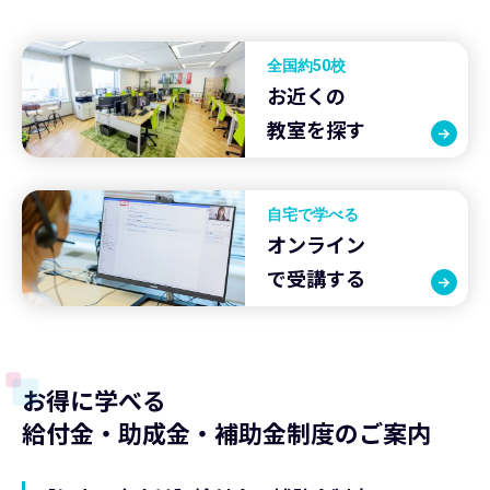
全国約50校
お近くの
教室を探す
自宅で学べる
オンライン
で受講する
お得に学べる
給付金・助成金・補助金制度のご案内