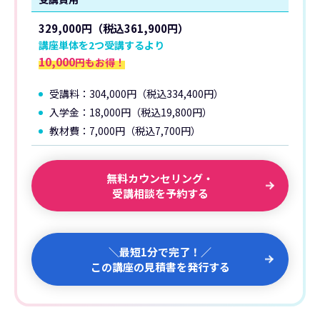
329,000円（税込361,900円）
講座単体を2つ受講するより
10,000
円もお得！
受講料：304,000円（税込334,400円）
入学金：18,000円（税込19,800円）
教材費：7,000円（税込7,700円）
無料カウンセリング・
受講相談を予約する
＼最短1分で完了！／
この講座の見積書を発行する