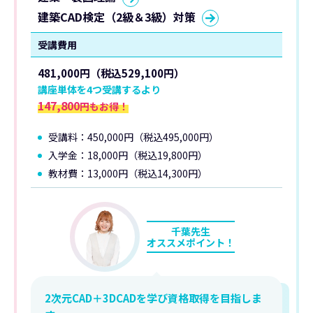
建築CAD検定（2級＆3級）対策
受講費用
481,000円（税込529,100円）
講座単体を4つ受講するより
147,800
円もお得！
受講料：450,000円（税込495,000円）
入学金：18,000円（税込19,800円）
教材費：13,000円（税込14,300円）
千葉先生
オススメポイント！
2次元CAD＋3DCADを学び資格取得を目指しま