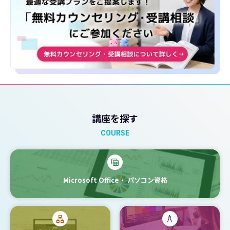
講座を探す
COURSE
Microsoft Office・
パソコン資格