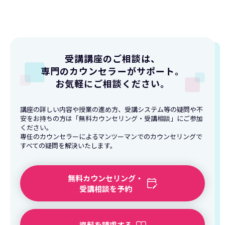
受講講座のご相談は、
専門のカウンセラーがサポート
。
お気軽にご相談ください。
講座の詳しい内容や授業の進め方、受講システム等の疑問や不
安をお持ちの方は「無料カウンセリング・受講相談」にご参加
ください。
専任のカウンセラーによるマンツーマンでのカウンセリングで
すべての疑問を解決いたします。
無料カウンセリング・
受講相談を予約
資料を請求する