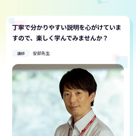
丁寧で分かりやすい説明を心がけていま
すので、楽しく学んでみませんか？
安部先生
講師