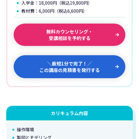
入学金：18,000円（税込19,800円）
教材費：6,000円（税込6,600円）
無料カウンセリング・
受講相談を予約する
＼最短1分で完了！／
この講座の見積書を発行する
カリキュラム内容
操作環境
製図とモデリング