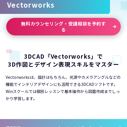
Vectorworks
無料カウンセリング・受講相談を予約す
る
3DCAD「Vectorworks」で
3D作図とデザイン表現スキルをマスター
Vectorworksは、設計はもちろん、光源やカメラアングルなどの
機能でインテリアデザインにも活用できる3DCADソフトです。
Winスクールでは個別レッスンで基本操作から図面作成までしっ
かり学習します。