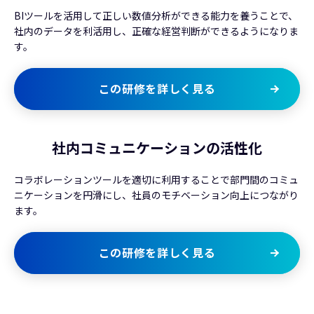
BIツールを活用して正しい数値分析ができる能力を養うことで、
社内のデータを利活用し、正確な経営判断ができるようになりま
す。
この研修を詳しく見る
社内コミュニケーションの活性化
コラボレーションツールを適切に利用することで部門間のコミュ
ニケーションを円滑にし、社員のモチベーション向上につながり
ます。
この研修を詳しく見る