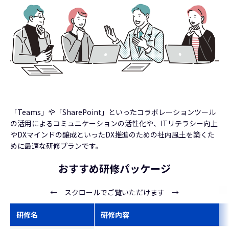
「Teams」や「SharePoint」といったコラボレーションツール
の活用によるコミュニケーションの活性化や、ITリテラシー向上
やDXマインドの醸成といったDX推進のための社内風土を築くた
めに最適な研修プランです。
おすすめ研修パッケージ
← スクロールでご覧いただけます →
研修名
研修内容