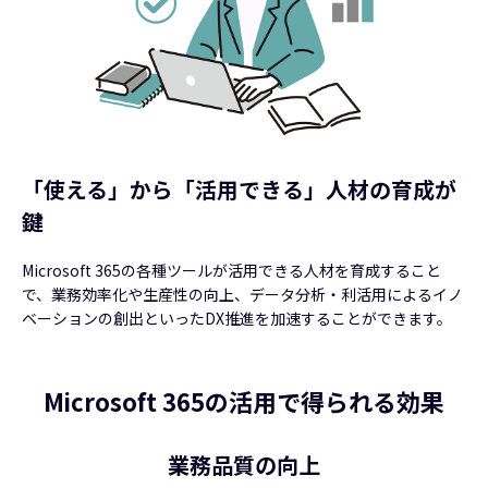
「使える」から「活用できる」人材の育成が
鍵
Microsoft 365の各種ツールが活用できる人材を育成すること
で、業務効率化や生産性の向上、データ分析・利活用によるイノ
ベーションの創出といったDX推進を加速することができます。
Microsoft 365の活用で得られる効果
業務品質の向上