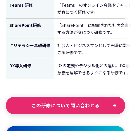
Teams 研修
「Teams」のオンライン会議やチャ
が身につく研修です。
SharePoint研修
「SharePoint」に配置された社
する方法が身につく研修です。
ITリテラシー基礎研修
社会人・ビジネスマンとして円滑に業務
きる研修です。
DX導入研修
DXの定義やデジタル化との違い、DX
意義を理解できるようになる研修です。
この研修について問い合わせる