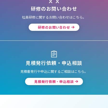
研修のお問い合わせ
社員研修に関するお問い合わせはこちら。
研修のお問い合わせ
見積発行依頼・申込相談
見積書発行や申込に関するご相談はこちら。
見積発行依頼・申込相談