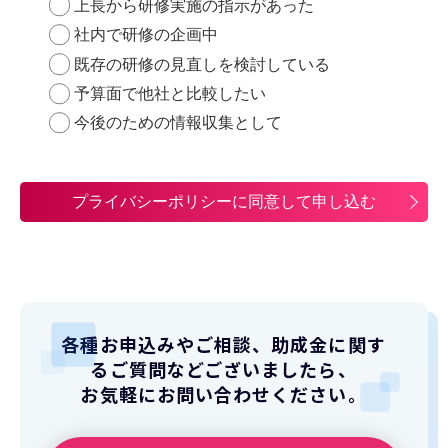
上長から研修実施の指示があった
社内で研修の企画中
既存の研修の見直しを検討している
予算面で他社と比較したい
今後のための情報収集として
プライバシーポリシーに同意して申し込む
各種お申込みやご相談、助成金に関す
るご質問などございましたら、
お気軽にお問い合わせください。