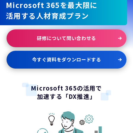
Microsoft 365を最大限に
活用する人材育成プラン
研修について問い合わせる
今すぐ資料をダウンロードする
Microsoft 365の活用で
加速する「DX推進」