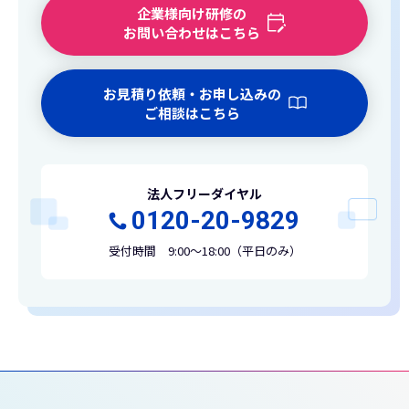
企業様向け研修の
お問い合わせはこちら
お見積り依頼・お申し込みの
ご相談はこちら
法人フリーダイヤル
0120-20-9829
受付時間 9:00～18:00（平日のみ）