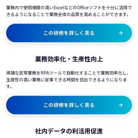
業務内で使用頻度の高いExcelなどのOfficeソフトを十分に活用で
きるようになることで業務全体の品質を高めることができます。
この研修を詳しく見る
業務効率化・生産性向上
煩雑な定常業務をRPAツールで自動化することで業務効率化し、
生産性の高い業務に従事できる時間を捻出できるようになりま
す。
この研修を詳しく見る
社内データの利活用促進