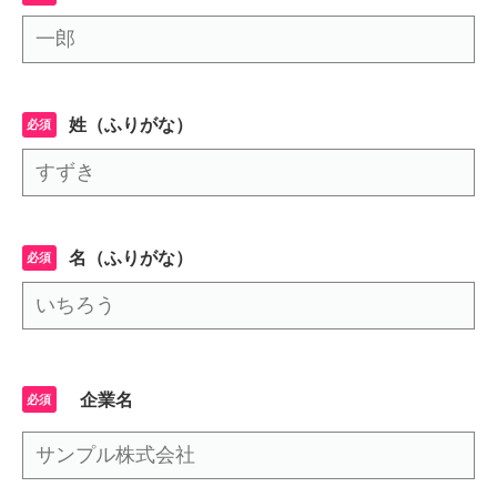
姓（ふりがな）
名（ふりがな）
企業名