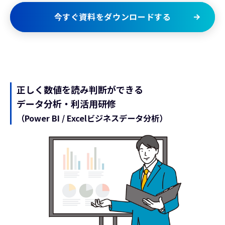
今すぐ資料をダウンロードする
正しく数値を読み判断ができる
データ分析・利活用研修
（Power BI / Excelビジネスデータ分析）