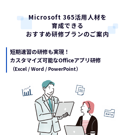
Microsoft 365活用人材を
育成できる
おすすめ研修プランのご案内
短期速習の研修も実現！
カスタマイズ可能なOfficeアプリ研修
（Excel / Word / PowerPoint）