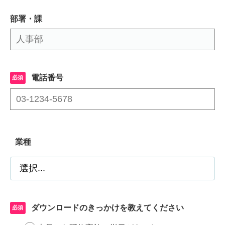
部署・課
電話番号
業種
ダウンロードのきっかけを教えてください