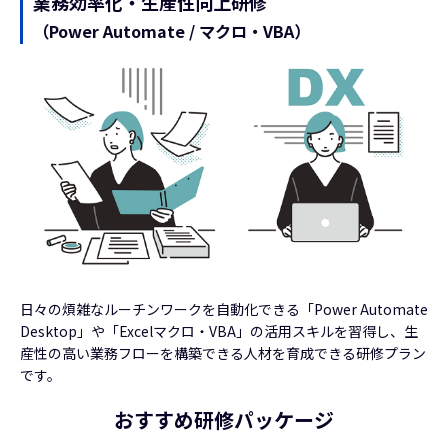
業務効率化・生産性向上研修
（Power Automate / マクロ・VBA）
日々の煩雑なルーチンワークを自動化できる「Power Automate
Desktop」や「Excelマクロ・VBA」の活用スキルを習得し、生
産性の高い業務フローを構築できる人材を育成できる研修プラン
です。
おすすめ研修パッケージ