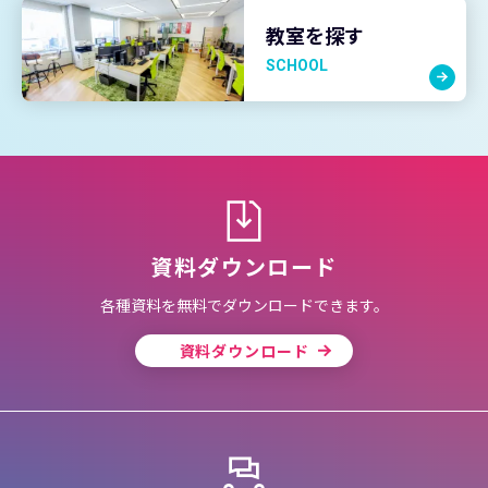
教室を探す
SCHOOL
資料ダウンロード
各種資料を無料でダウンロードできます。
資料ダウンロード