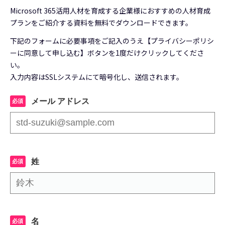
Microsoft 365活用人材を育成する企業様におすすめの人材育成
プランをご紹介する資料を無料でダウンロードできます。
下記のフォームに必要事項をご記入のうえ【プライバシーポリシ
ーに同意して申し込む】ボタンを1度だけクリックしてくださ
い。
入力内容はSSLシステムにて暗号化し、送信されます。
メール アドレス
姓
名