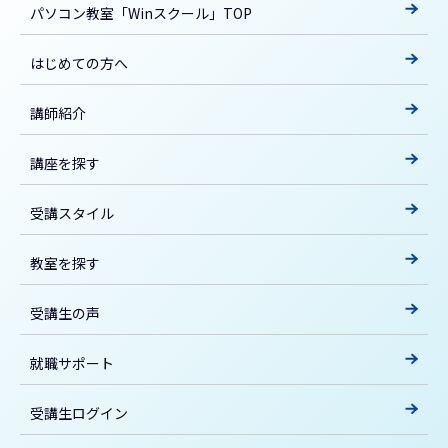
パソコン教室「Winスクール」TOP
はじめての方へ
講師紹介
講座を探す
受講スタイル
教室を探す
受講生の声
就職サポート
受講生ログイン