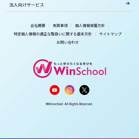
法人向けサービス
会社概要
免責事項
個人情報保護方針
特定個人情報の適正な取扱いに関する基本方針
サイトマップ
お問い合わせ
©Winschool. All Rights Reserved.