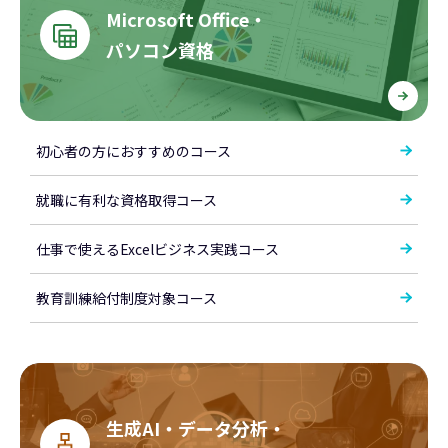
Microsoft Office・
パソコン資格
初心者の方におすすめのコース
就職に有利な資格取得コース
仕事で使えるExcelビジネス実践コース
教育訓練給付制度対象コース
生成AI・データ分析・