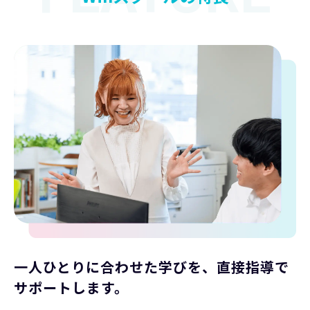
一人ひとりに合わせた学びを、直接指導で
サポートします。