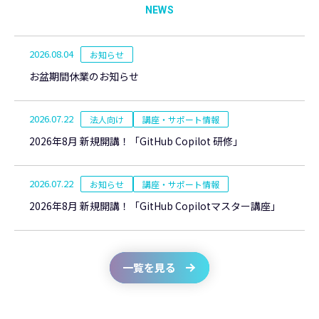
NEWS
一覧を見る