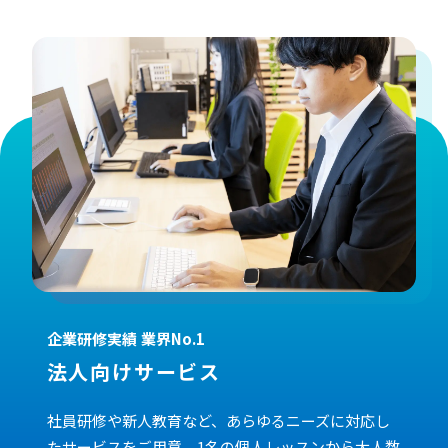
企業研修実績 業界No.1
法人向けサービス
社員研修や新人教育など、あらゆるニーズに対応し
たサービスをご用意。1名の個人レッスンから大人数