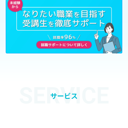
SERVICE
サービス