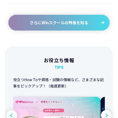
さらにWinスクールの特長を知る