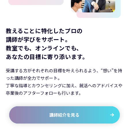
教えることに特化したプロの
講師が学びをサポート。
教室でも、オンラインでも、
あなたの目標に寄り添います。
受講する方がそれぞれの目標を叶えられるよう、“想い”を持
った講師が全力でサポート。
丁寧な指導とカウンセリングに加え、就活へのアドバイスや
卒業後のアフターフォローも行います。
講師紹介を見る