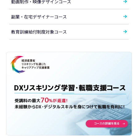
動画制作・映像デザインコース
副業・在宅デザイナーコース
教育訓練給付制度対象コース