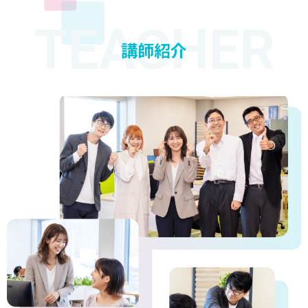
TEACHER
講師紹介