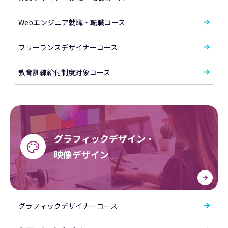
Webエンジニア就職・転職コース
フリーランスデザイナーコース
教育訓練給付制度対象コース
グラフィックデザイン・
映像デザイン
グラフィックデザイナーコース