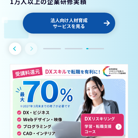
1万人以上の企業研修実績
法人向け人材育成
サービスを見る