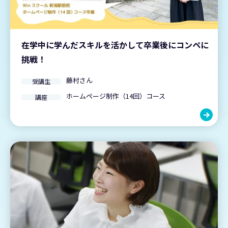
在学中に学んだスキルを活かして卒業後にコンペに
挑戦！
藤村さん
受講生
ホームページ制作（14回）コース
講座