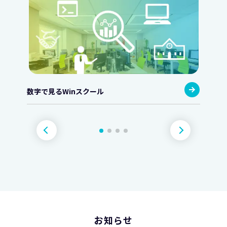
数字で見るWinスクール
お知らせ