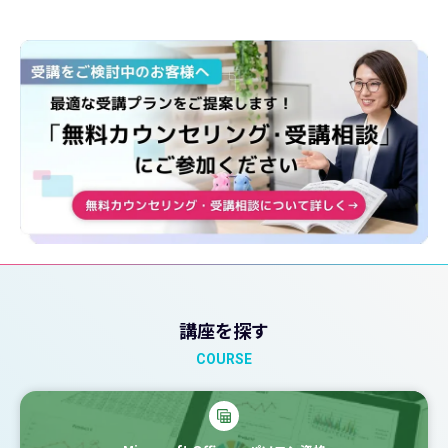
講座を探す
COURSE