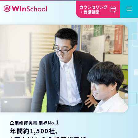
カウンセリング
・受講相談
1
企業研修実績 業界No.
年間約1,500社、